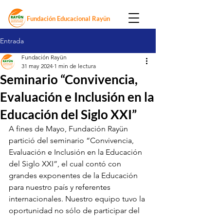
Fundación Educacional Rayün
Entrada
Fundación Rayün
31 may 2024
1 min de lectura
Seminario “Convivencia,
Evaluación e Inclusión en la
Educación del Siglo XXI”
A fines de Mayo, Fundación Rayün 
partició del seminario “Convivencia, 
Evaluación e Inclusión en la Educación 
del Siglo XXI”, el cual contó con 
grandes exponentes de la Educación 
para nuestro país y referentes 
internacionales. Nuestro equipo tuvo la 
oportunidad no sólo de participar del 