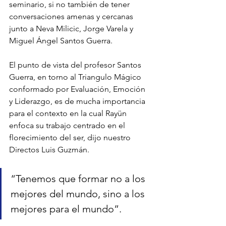
seminario, si no también de tener 
conversaciones amenas y cercanas 
junto a Neva Milicic, Jorge Varela y 
Miguel Ángel Santos Guerra.
El punto de vista del profesor Santos 
Guerra, en torno al Triangulo Mágico 
conformado por Evaluación, Emoción 
y Liderazgo, es de mucha importancia 
para el contexto en la cual Rayün 
enfoca su trabajo centrado en el 
florecimiento del ser, dijo nuestro 
Directos Luis Guzmán.
“Tenemos que formar no a los 
mejores del mundo, sino a los 
mejores para el mundo”.