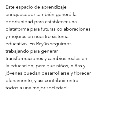
Este espacio de aprendizaje 
enriquecedor también generó la 
oportunidad para establecer una 
plataforma para futuras colaboraciones 
y mejoras en nuestro sistema 
educativo. En Rayün seguimos 
trabajando para generar 
transformaciones y cambios reales en 
la educación, para que niños, niñas y 
jóvenes puedan desarrollarse y florecer 
plenamente, y así contribuir entre 
todos a una mejor sociedad.