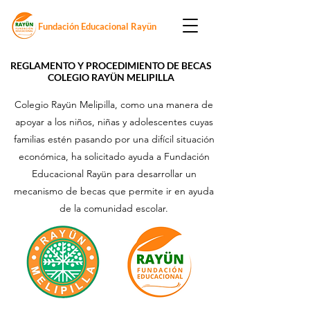
Fundación Educacional Rayün
REGLAMENTO Y PROCEDIMIENTO DE BECAS
COLEGIO RAYÜN MELIPILLA
Colegio Rayün Melipilla, como una manera de
apoyar a los niños, niñas y adolescentes cuyas
familias estén pasando por una difícil situación
económica, ha solicitado ayuda a Fundación
Educacional Rayün para desarrollar un
mecanismo de becas que permite ir en ayuda
de la comunidad escolar.