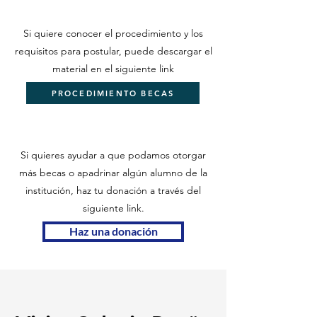
Si quiere conocer el procedimiento y los
requisitos para postular, puede descargar el
material en el siguiente link
PROCEDIMIENTO BECAS
Si quieres ayudar a que podamos otorgar
más becas o apadrinar algún alumno de la
institución, haz tu donación a través del
siguiente link.
Haz una donación