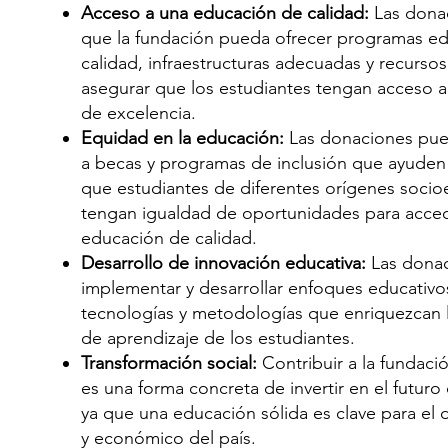
Acceso a una educación de calidad:
Las dona
que la fundación pueda ofrecer programas edu
calidad, infraestructuras adecuadas y recurso
asegurar que los estudiantes tengan acceso 
de excelencia.
Equidad en la educación:
Las donaciones pue
a becas y programas de inclusión que ayuden 
que estudiantes de diferentes orígenes soci
tengan igualdad de oportunidades para acce
educación de calidad.
Desarrollo de innovación educativa:
Las dona
implementar y desarrollar enfoques educativo
tecnologías y metodologías que enriquezcan l
de aprendizaje de los estudiantes.
Transformación social:
Contribuir a la fundaci
es una forma concreta de invertir en el futuro
ya que una educación sólida es clave para el d
y económico del país.