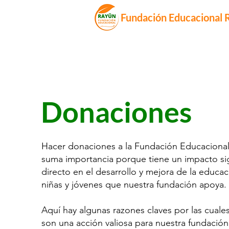
Fundación Educacional 
Donaciones
Hacer donaciones a la Fundación Educaciona
suma importancia porque tiene un impacto sign
directo en el desarrollo y mejora de la educac
niñas y jóvenes que nuestra fundación apoya.
Aquí hay algunas razones claves por las cuale
son una acción valiosa para nuestra fundación