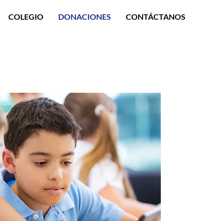
COLEGIO
DONACIONES
CONTÁCTANOS