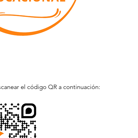
scanear el código QR a continuación: