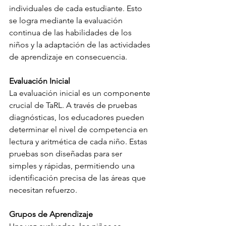
individuales de cada estudiante. Esto 
se logra mediante la evaluación 
continua de las habilidades de los 
niños y la adaptación de las actividades 
de aprendizaje en consecuencia.
Evaluación Inicial
La evaluación inicial es un componente 
crucial de TaRL. A través de pruebas 
diagnósticas, los educadores pueden 
determinar el nivel de competencia en 
lectura y aritmética de cada niño. Estas 
pruebas son diseñadas para ser 
simples y rápidas, permitiendo una 
identificación precisa de las áreas que 
necesitan refuerzo.
Grupos de Aprendizaje