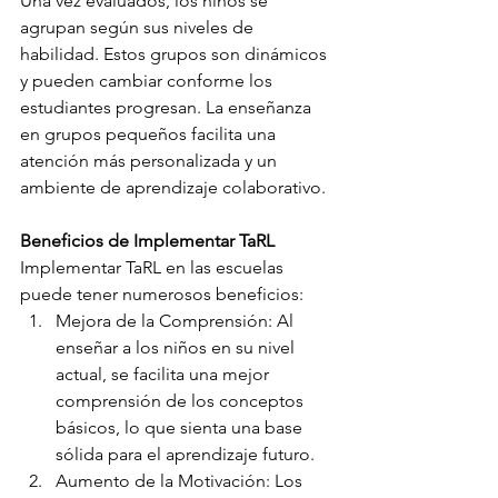
Una vez evaluados, los niños se 
agrupan según sus niveles de 
habilidad. Estos grupos son dinámicos 
y pueden cambiar conforme los 
estudiantes progresan. La enseñanza 
en grupos pequeños facilita una 
atención más personalizada y un 
ambiente de aprendizaje colaborativo.
Beneficios de Implementar TaRL
Implementar TaRL en las escuelas 
puede tener numerosos beneficios:
Mejora de la Comprensión: Al 
enseñar a los niños en su nivel 
actual, se facilita una mejor 
comprensión de los conceptos 
básicos, lo que sienta una base 
sólida para el aprendizaje futuro.
Aumento de la Motivación: Los 