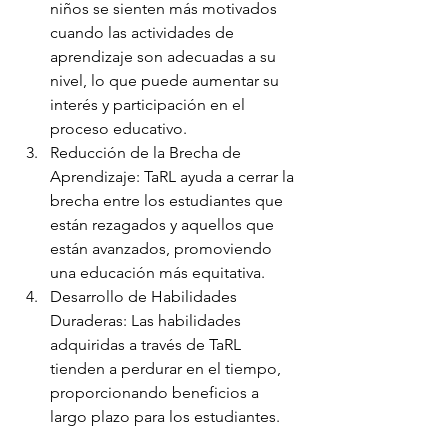
niños se sienten más motivados 
cuando las actividades de 
aprendizaje son adecuadas a su 
nivel, lo que puede aumentar su 
interés y participación en el 
proceso educativo.
Reducción de la Brecha de 
Aprendizaje: TaRL ayuda a cerrar la 
brecha entre los estudiantes que 
están rezagados y aquellos que 
están avanzados, promoviendo 
una educación más equitativa.
Desarrollo de Habilidades 
Duraderas: Las habilidades 
adquiridas a través de TaRL 
tienden a perdurar en el tiempo, 
proporcionando beneficios a 
largo plazo para los estudiantes.