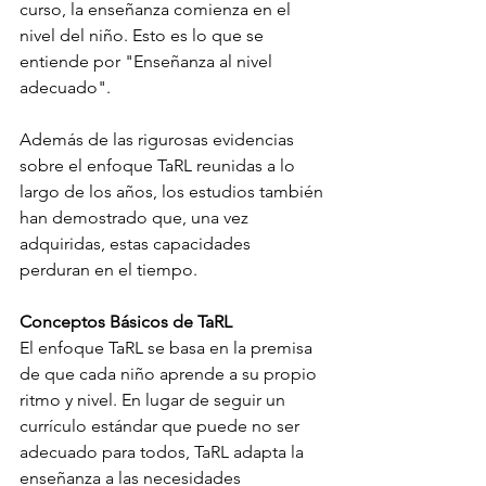
curso, la enseñanza comienza en el 
nivel del niño. Esto es lo que se 
entiende por "Enseñanza al nivel 
adecuado".
Además de las rigurosas evidencias 
sobre el enfoque TaRL reunidas a lo 
largo de los años, los estudios también 
han demostrado que, una vez 
adquiridas, estas capacidades 
perduran en el tiempo.
Conceptos Básicos de TaRL
El enfoque TaRL se basa en la premisa 
de que cada niño aprende a su propio 
ritmo y nivel. En lugar de seguir un 
currículo estándar que puede no ser 
adecuado para todos, TaRL adapta la 
enseñanza a las necesidades 