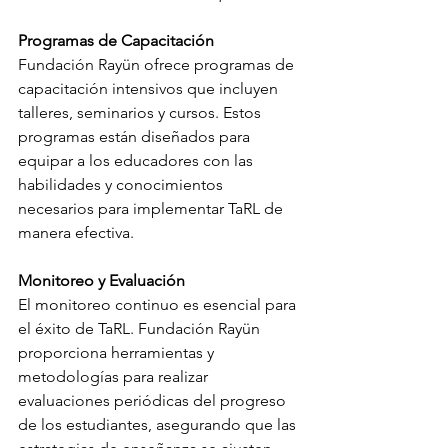
Programas de Capacitación
Fundación Rayün ofrece programas de 
capacitación intensivos que incluyen 
talleres, seminarios y cursos. Estos 
programas están diseñados para 
equipar a los educadores con las 
habilidades y conocimientos 
necesarios para implementar TaRL de 
manera efectiva.
Monitoreo y Evaluación
El monitoreo continuo es esencial para 
el éxito de TaRL. Fundación Rayün 
proporciona herramientas y 
metodologías para realizar 
evaluaciones periódicas del progreso 
de los estudiantes, asegurando que las 