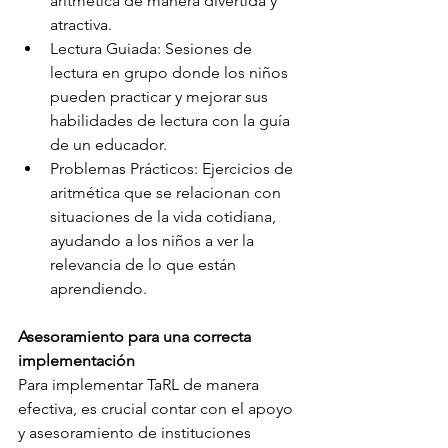
aritmética de manera divertida y 
atractiva.
Lectura Guiada: Sesiones de 
lectura en grupo donde los niños 
pueden practicar y mejorar sus 
habilidades de lectura con la guía 
de un educador.
Problemas Prácticos: Ejercicios de 
aritmética que se relacionan con 
situaciones de la vida cotidiana, 
ayudando a los niños a ver la 
relevancia de lo que están 
aprendiendo.
Asesoramiento para una correcta 
implementación
Para implementar TaRL de manera 
efectiva, es crucial contar con el apoyo 
y asesoramiento de instituciones 