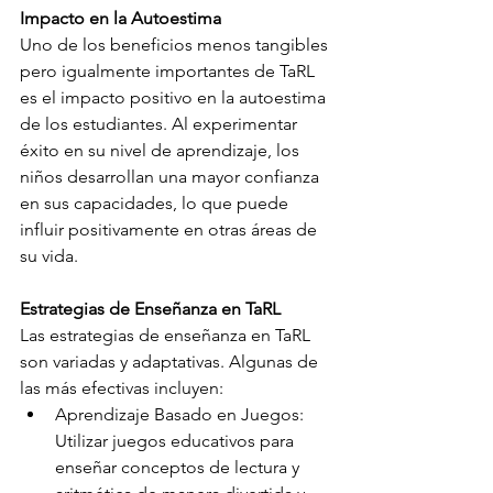
Impacto en la Autoestima
Uno de los beneficios menos tangibles 
pero igualmente importantes de TaRL 
es el impacto positivo en la autoestima 
de los estudiantes. Al experimentar 
éxito en su nivel de aprendizaje, los 
niños desarrollan una mayor confianza 
en sus capacidades, lo que puede 
influir positivamente en otras áreas de 
su vida.
Estrategias de Enseñanza en TaRL
Las estrategias de enseñanza en TaRL 
son variadas y adaptativas. Algunas de 
las más efectivas incluyen:
Aprendizaje Basado en Juegos: 
Utilizar juegos educativos para 
enseñar conceptos de lectura y 