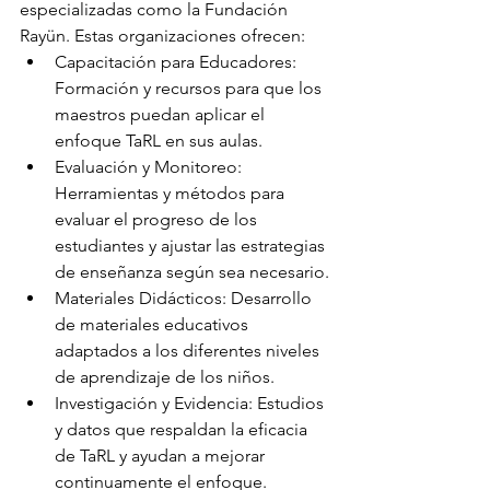
especializadas como la Fundación 
Rayün. Estas organizaciones ofrecen:
Capacitación para Educadores: 
Formación y recursos para que los 
maestros puedan aplicar el 
enfoque TaRL en sus aulas.
Evaluación y Monitoreo: 
Herramientas y métodos para 
evaluar el progreso de los 
estudiantes y ajustar las estrategias 
de enseñanza según sea necesario.
Materiales Didácticos: Desarrollo 
de materiales educativos 
adaptados a los diferentes niveles 
de aprendizaje de los niños.
Investigación y Evidencia: Estudios 
y datos que respaldan la eficacia 
de TaRL y ayudan a mejorar 
continuamente el enfoque.